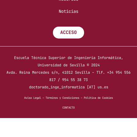
Noticias
ACCESO
Escuela Técnica Superior de Ingeniería Informática,
Universidad de Sevilla © 2024
Avda. Reina Mercedes s/n, 41012 Sevilla – Tlf. +34 954 556
817 / 954 55 38 73
doctorado_inge_informatica [AT] us.es
Aviso Legal
–
Términos y Condiciones
–
Política de Cookies
CONTACTO