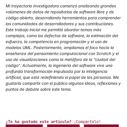
Mi trayectoria investigadora comenzó analizando grandes
volúmenes de datos de repositorios de software libre y de
código abierto, desarrollando herramientas para comprender
las comunidades de desarrolladores y sus contribuciones.
Este trabajo inicial me permitió abordar temas más
complejos, como los defectos de software, la estimación del
esfuerzo, la competencia en programación y el uso de
modelos UML. Posteriormente, ampliamos el foco hacia la
enseñanza del pensamiento computacional con Scratch y el
uso de visualizaciones como la metáfora de la “ciudad del
código”. Actualmente, la ingeniería del software vive una
profunda transformación impulsada por la inteligencia
artificial, que está redefiniendo el papel de las personas. Me
gustaría compartir con el público algunas ideas, reflexiones y
puntos de debate sobre este tema.
¿Te ha gustado este artículo?
¡Compártelo!