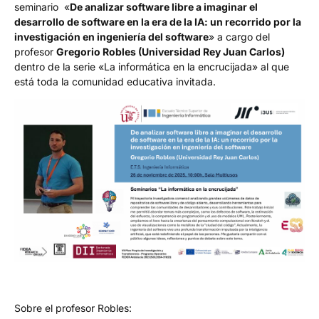
seminario «
De analizar software libre a imaginar el
desarrollo de software en la era de la IA: un recorrido por la
investigación en ingeniería del software
» a cargo del
profesor
Gregorio Robles (Universidad Rey Juan Carlos)
dentro de la serie «La informática en la encrucijada» al que
está toda la comunidad educativa invitada.
Sobre el profesor Robles: