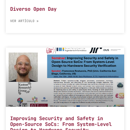
Diverso Open Day
VER ARTÍCULO »
Improving Security and Safety in
Open-Source SoCs: From System-Level