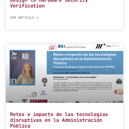
Design to Hardware Security
Verification
VER ARTÍCULO »
Retos e impacto de las tecnologías
disruptivas en la Administración
Pública