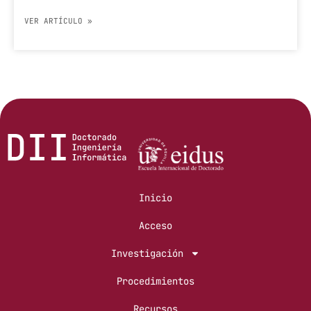
VER ARTÍCULO »
Inicio
Acceso
Investigación
Procedimientos
Recursos