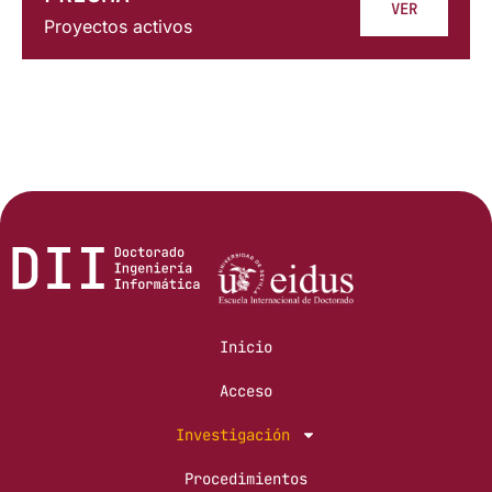
VER
Proyectos activos
Inicio
Acceso
Investigación
Procedimientos