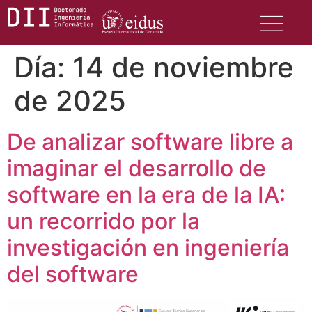
Día:
14 de noviembre
de 2025
De analizar software libre a
imaginar el desarrollo de
software en la era de la IA:
un recorrido por la
investigación en ingeniería
del software