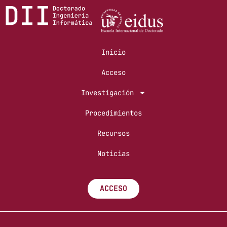
Inicio
Acceso
Investigación
Procedimientos
Recursos
Noticias
ACCESO