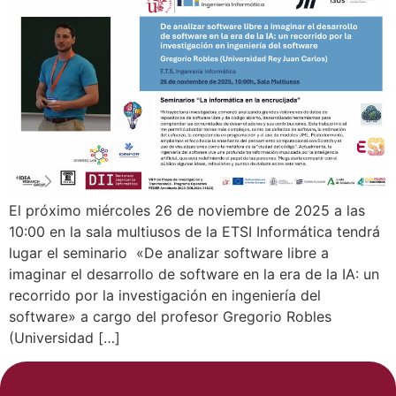
El próximo miércoles 26 de noviembre de 2025 a las
10:00 en la sala multiusos de la ETSI Informática tendrá
lugar el seminario «De analizar software libre a
imaginar el desarrollo de software en la era de la IA: un
recorrido por la investigación en ingeniería del
software» a cargo del profesor Gregorio Robles
(Universidad […]