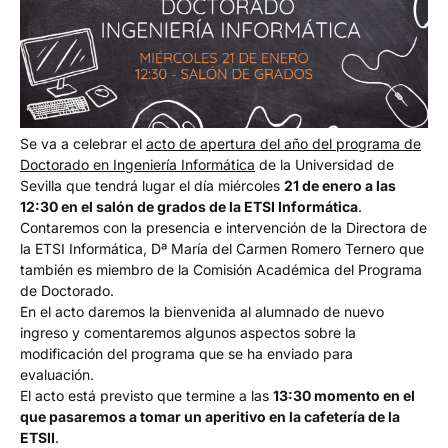
Se va a celebrar el
acto de apertura del año del programa de
Doctorado en Ingeniería Informática
de la Universidad de
Sevilla que tendrá lugar el día miércoles
21 de enero a las
12:30 en el salón de grados de la ETSI Informática
.
Contaremos con la presencia e intervención de la Directora de
la ETSI Informática, Dª María del Carmen Romero Ternero que
también es
miembro de la Comisión Académica del Programa
de Doctorado.
En el acto daremos la bienvenida al alumnado de nuevo
ingreso y comentaremos algunos aspectos sobre la
modificación del programa que se ha enviado para
evaluación.
El acto está previsto que termine a las
13:30 momento en el
que pasaremos a tomar un aperitivo en la cafetería de la
ETSII
.