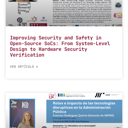
Improving Security and Safety in
Open-Source SoCs: From System-Level
Design to Hardware Security
Verification
VER ARTÍCULO »