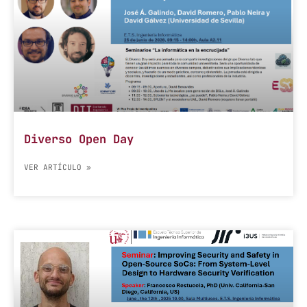
Diverso Open Day
VER ARTÍCULO »