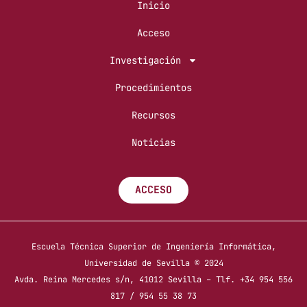
Inicio
Acceso
Investigación
Procedimientos
Recursos
Noticias
ACCESO
Escuela Técnica Superior de Ingeniería Informática,
Universidad de Sevilla © 2024
Avda. Reina Mercedes s/n, 41012 Sevilla – Tlf. +34 954 556
817 / 954 55 38 73