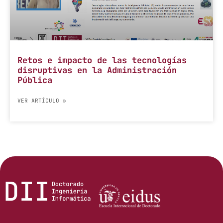
Retos e impacto de las tecnologías
disruptivas en la Administración
Pública
VER ARTÍCULO »