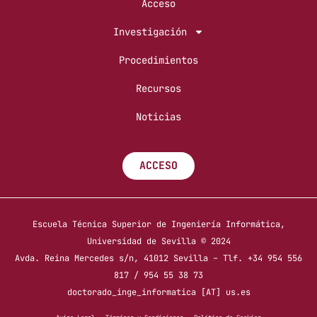
Acceso
Investigación
Procedimientos
Recursos
Noticias
ACCESO
Escuela Técnica Superior de Ingeniería Informática,
Universidad de Sevilla © 2024
Avda. Reina Mercedes s/n, 41012 Sevilla – Tlf. +34 954 556
817 / 954 55 38 73
doctorado_inge_informatica [AT] us.es