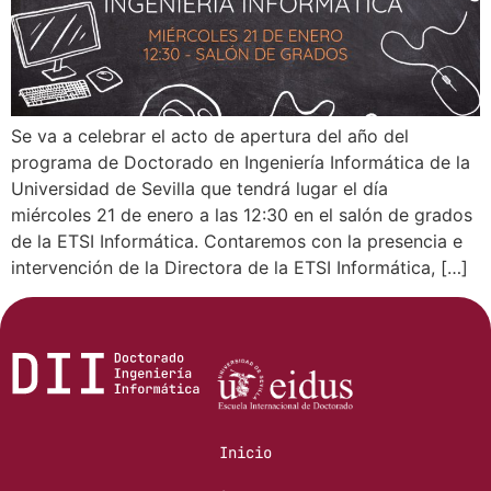
Se va a celebrar el acto de apertura del año del
programa de Doctorado en Ingeniería Informática de la
Universidad de Sevilla que tendrá lugar el día
miércoles 21 de enero a las 12:30 en el salón de grados
de la ETSI Informática. Contaremos con la presencia e
intervención de la Directora de la ETSI Informática, […]
Inicio