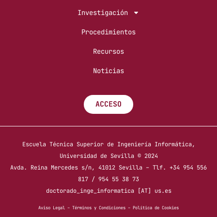
Investigación
Procedimientos
Recursos
Noticias
ACCESO
Escuela Técnica Superior de Ingeniería Informática,
Universidad de Sevilla © 2024
Avda. Reina Mercedes s/n, 41012 Sevilla – Tlf. +34 954 556
817 / 954 55 38 73
doctorado_inge_informatica [AT] us.es
Aviso Legal
–
Términos y Condiciones
–
Política de Cookies