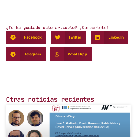
¿Te ha gustado este artículo?
¡Compártelo!
Facebook
Twitter
LinkedIn
Telegram
WhatsApp
Otras noticias recientes