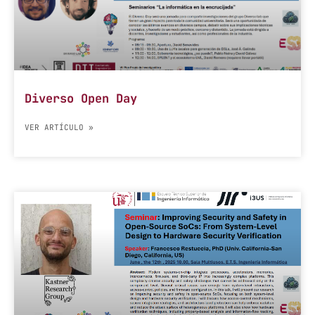
Diverso Open Day
VER ARTÍCULO »