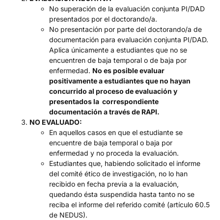
No superación de la evaluación conjunta PI/DAD
presentados por el doctorando/a.
No presentación por parte del doctorando/a de
documentación para evaluación conjunta PI/DAD.
Aplica únicamente a estudiantes que no se
encuentren de baja temporal o de baja por
enfermedad.
No es posible evaluar
positivamente a estudiantes que no hayan
concurrido al proceso de evaluación y
presentados la correspondiente
documentación a través de RAPI.
NO EVALUADO:
En aquellos casos en que el estudiante se
encuentre de baja temporal o baja por
enfermedad y no proceda la evaluación.
Estudiantes que, habiendo solicitado el informe
del comité ético de investigación, no lo han
recibido en fecha previa a la evaluación,
quedando ésta suspendida hasta tanto no se
reciba el informe del referido comité (artículo 60.5
de NEDUS).