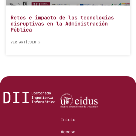
Retos e impacto de las tecnologías
disruptivas en la Administración
Pública
VER ARTÍCULO »
Inicio
Acceso