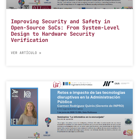
Improving Security and Safety in
Open-Source SoCs: From System-Level
Design to Hardware Security
Verification
VER ARTÍCULO »