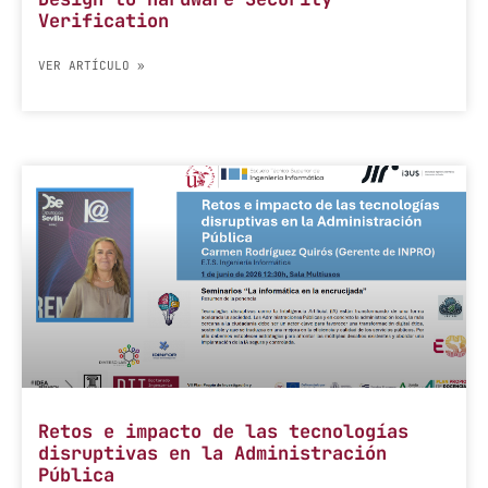
Verification
VER ARTÍCULO »
Retos e impacto de las tecnologías
disruptivas en la Administración
Pública