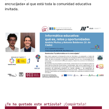
encrucijada» al que está toda la comunidad educativa
invitada.
¿Te ha gustado este artículo?
¡Compártelo!