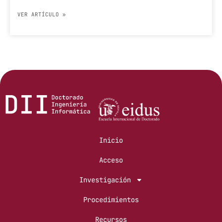
VER ARTÍCULO »
Inicio
Acceso
Investigación
Procedimientos
Recursos