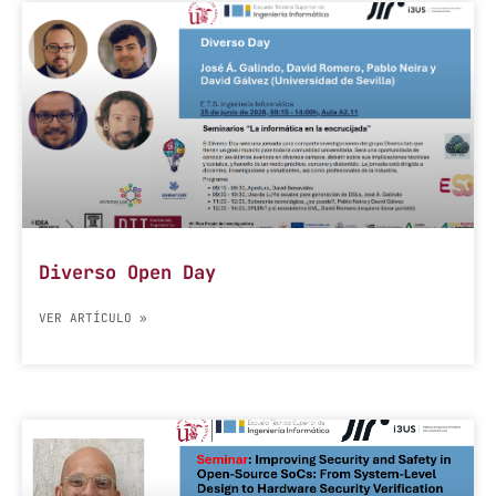
Diverso Open Day
VER ARTÍCULO »