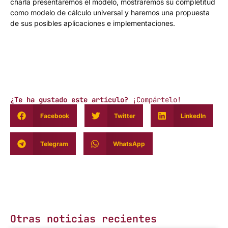
charla presentaremos el modelo, mostraremos su completitud
como modelo de cálculo universal y haremos una propuesta
de sus posibles aplicaciones e implementaciones.
¿Te ha gustado este artículo?
¡Compártelo!
Facebook
Twitter
LinkedIn
Telegram
WhatsApp
Otras noticias recientes