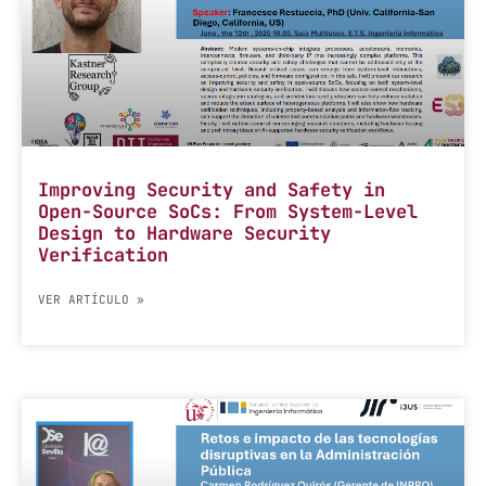
Improving Security and Safety in
Open-Source SoCs: From System-Level
Design to Hardware Security
Verification
VER ARTÍCULO »