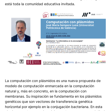
está toda la comunidad educativa invitada.
La computación con plásmidos es una nueva propuesta de
modelo de computación enmarcada en la computación
natural y, más en concreto, en la computación con
membranas. Su inspiración se fundamenta en los plásmidos
genéticos que son vectores de transferencia genética
horizontal por ejemplo en la conjugación bacteriana. En esta