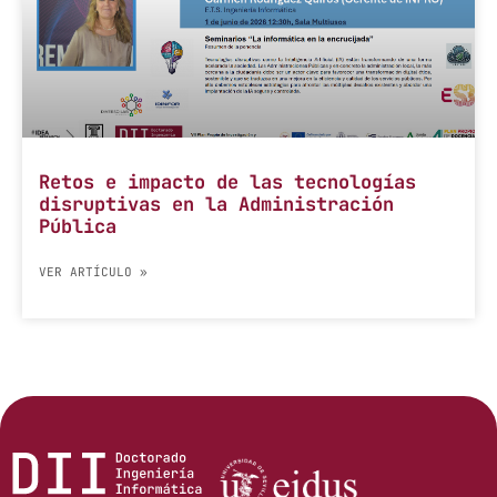
Retos e impacto de las tecnologías
disruptivas en la Administración
Pública
VER ARTÍCULO »