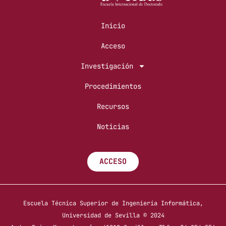
Inicio
Acceso
Investigación
Procedimientos
Recursos
Noticias
ACCESO
Escuela Técnica Superior de Ingeniería Informática,
Universidad de Sevilla © 2024