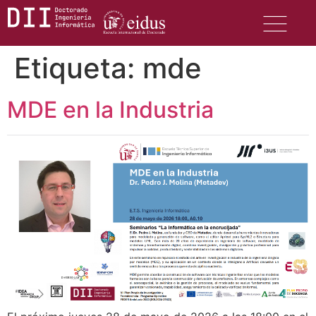
Etiqueta:
mde
MDE en la Industria