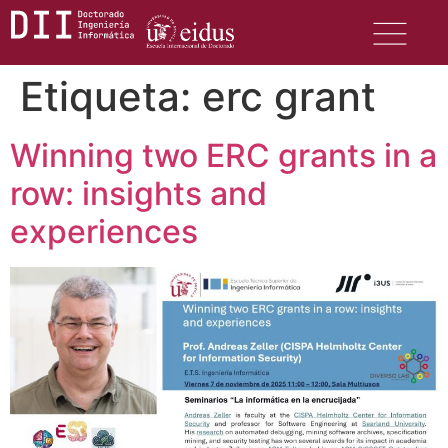
Etiqueta:
erc grant
Winning two ERC grants in a
row: insights and
experiences