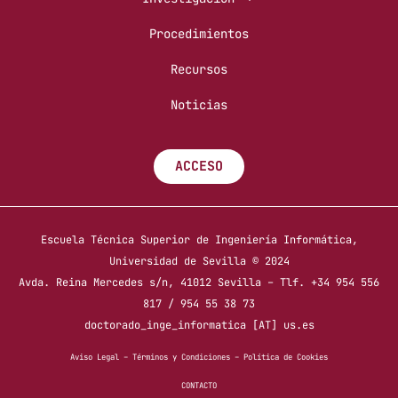
Procedimientos
Recursos
Noticias
ACCESO
Escuela Técnica Superior de Ingeniería Informática,
Universidad de Sevilla © 2024
Avda. Reina Mercedes s/n, 41012 Sevilla – Tlf. +34 954 556
817 / 954 55 38 73
doctorado_inge_informatica [AT] us.es
Aviso Legal
–
Términos y Condiciones
–
Política de Cookies
CONTACTO