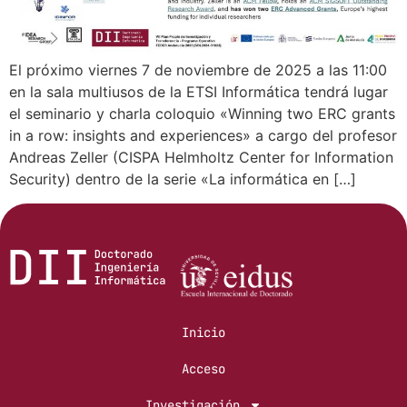
El próximo viernes 7 de noviembre de 2025 a las 11:00
en la sala multiusos de la ETSI Informática tendrá lugar
el seminario y charla coloquio «Winning two ERC grants
in a row: insights and experiences» a cargo del profesor
Andreas Zeller (CISPA Helmholtz Center for Information
Security) dentro de la serie «La informática en […]
Inicio
Acceso
Investigación