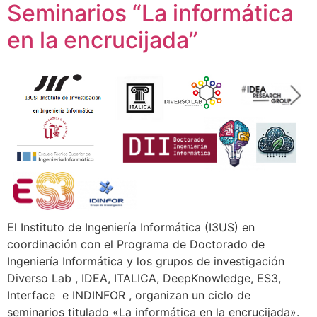
Seminarios “La informática
en la encrucijada”
El Instituto de Ingeniería Informática (I3US) en
coordinación con el Programa de Doctorado de
Ingeniería Informática y los grupos de investigación
Diverso Lab , IDEA, ITALICA, DeepKnowledge, ES3,
Interface e INDINFOR , organizan un ciclo de
seminarios titulado «La informática en la encrucijada».