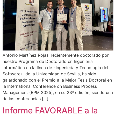
Antonio Martínez Rojas, recientemente doctorado por
nuestro Programa de Doctorado en Ingeniería
Informática en la línea de «Ingeniería y Tecnología del
Software» de la Universidad de Sevilla, ha sido
galardonado con el Premio a la Mejor Tesis Doctoral en
la International Conference on Business Process
Management (BPM 2025), en su 23ª edición, siendo una
de las conferencias […]
Informe FAVORABLE a la