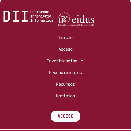
Inicio
Acceso
Investigación
Procedimientos
Recursos
Noticias
ACCESO