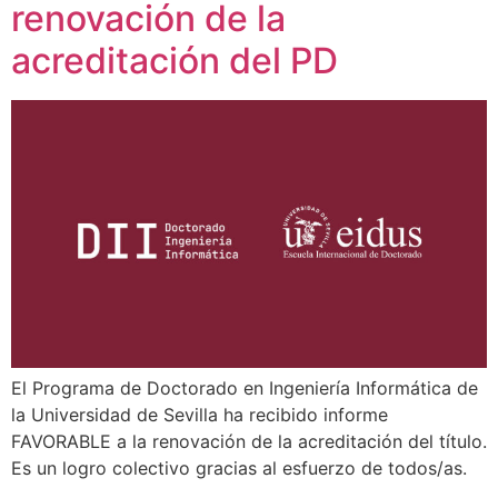
renovación de la
acreditación del PD
El Programa de Doctorado en Ingeniería Informática de
la Universidad de Sevilla ha recibido informe
FAVORABLE a la renovación de la acreditación del título.
Es un logro colectivo gracias al esfuerzo de todos/as.