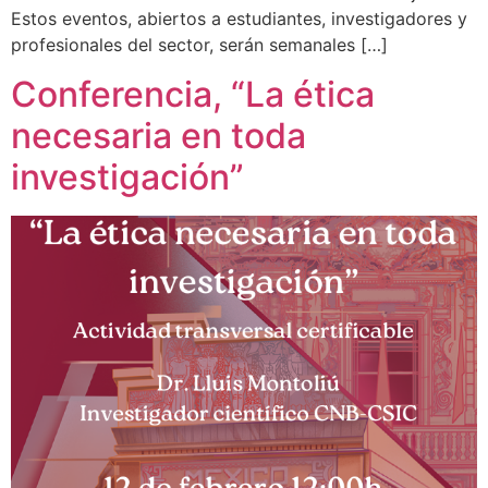
Estos eventos, abiertos a estudiantes, investigadores y
profesionales del sector, serán semanales […]
Conferencia, “La ética
necesaria en toda
investigación”