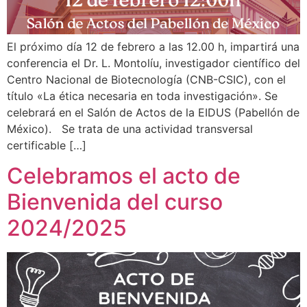
El próximo día 12 de febrero a las 12.00 h, impartirá una
conferencia el Dr. L. Montolíu, investigador científico del
Centro Nacional de Biotecnología (CNB-CSIC), con el
título «La ética necesaria en toda investigación». Se
celebrará en el Salón de Actos de la EIDUS (Pabellón de
México). Se trata de una actividad transversal
certificable […]
Celebramos el acto de
Bienvenida del curso
2024/2025