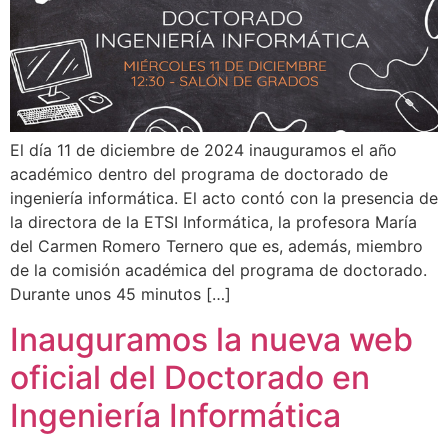
El día 11 de diciembre de 2024 inauguramos el año
académico dentro del programa de doctorado de
ingeniería informática. El acto contó con la presencia de
la directora de la ETSI Informática, la profesora María
del Carmen Romero Ternero que es, además, miembro
de la comisión académica del programa de doctorado.
Durante unos 45 minutos […]
Inauguramos la nueva web
oficial del Doctorado en
Ingeniería Informática