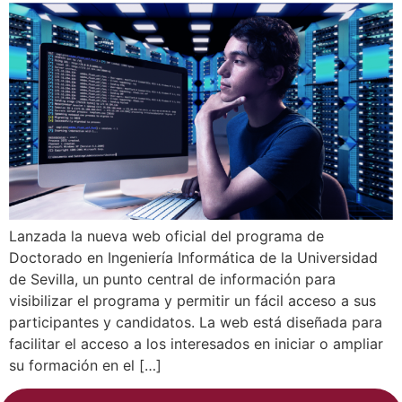
Lanzada la nueva web oficial del programa de
Doctorado en Ingeniería Informática de la Universidad
de Sevilla, un punto central de información para
visibilizar el programa y permitir un fácil acceso a sus
participantes y candidatos. La web está diseñada para
facilitar el acceso a los interesados en iniciar o ampliar
su formación en el […]