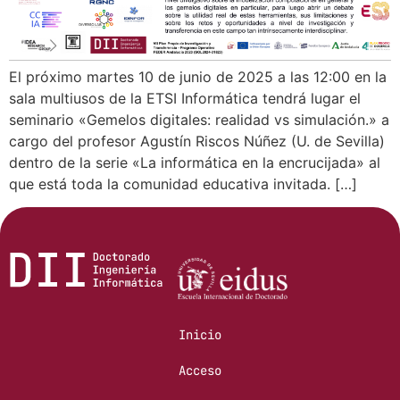
El próximo martes 10 de junio de 2025 a las 12:00 en la
sala multiusos de la ETSI Informática tendrá lugar el
seminario «Gemelos digitales: realidad vs simulación.» a
cargo del profesor Agustín Riscos Núñez (U. de Sevilla)
dentro de la serie «La informática en la encrucijada» al
que está toda la comunidad educativa invitada. […]
Inicio
Acceso