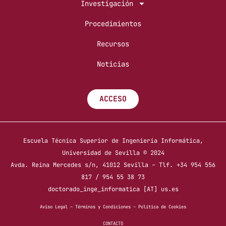
Investigación
Procedimientos
Recursos
Noticias
ACCESO
Escuela Técnica Superior de Ingeniería Informática,
Universidad de Sevilla © 2024
Avda. Reina Mercedes s/n, 41012 Sevilla – Tlf. +34 954 556
817 / 954 55 38 73
doctorado_inge_informatica [AT] us.es
Aviso Legal
–
Términos y Condiciones
–
Política de Cookies
CONTACTO