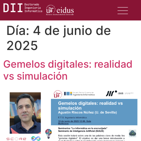
Día:
4 de junio de
2025
Gemelos digitales: realidad
vs simulación