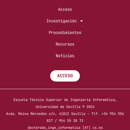
Acceso
Investigación
Procedimientos
Recursos
Noticias
ACCESO
Escuela Técnica Superior de Ingeniería Informática,
Universidad de Sevilla © 2024
Avda. Reina Mercedes s/n, 41012 Sevilla – Tlf. +34 954 556
817 / 954 55 38 73
doctorado_inge_informatica [AT] us.es