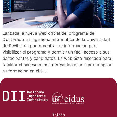
Lanzada la nueva web oficial del programa de
Doctorado en Ingeniería Informática de la Universidad
de Sevilla, un punto central de información para
visibilizar el programa y permitir un fácil acceso a sus
participantes y candidatos. La web está diseñada para
facilitar el acceso a los interesados en iniciar o ampliar
su formación en el […]
Inicio