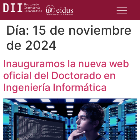
Día:
15 de noviembre
de 2024
Inauguramos la nueva web
oficial del Doctorado en
Ingeniería Informática